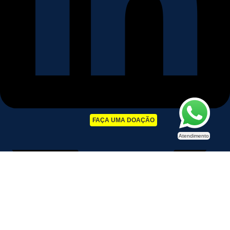
FAÇA UMA DOAÇÃO
Atendimento