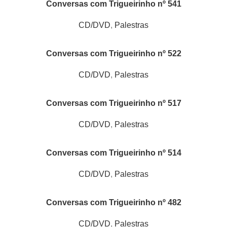
Conversas com Trigueirinho nº 541
CD/DVD
,
Palestras
Conversas com Trigueirinho nº 522
CD/DVD
,
Palestras
Conversas com Trigueirinho nº 517
CD/DVD
,
Palestras
Conversas com Trigueirinho nº 514
CD/DVD
,
Palestras
Conversas com Trigueirinho nº 482
CD/DVD
,
Palestras