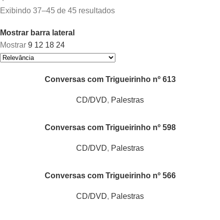
Exibindo 37–45 de 45 resultados
Mostrar barra lateral
Mostrar
9
12
18
24
Conversas com Trigueirinho nº 613
CD/DVD
,
Palestras
Conversas com Trigueirinho nº 598
CD/DVD
,
Palestras
Conversas com Trigueirinho nº 566
CD/DVD
,
Palestras