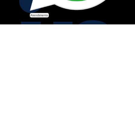
Atendimento