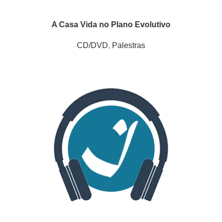
A Casa Vida no Plano Evolutivo
CD/DVD
,
Palestras