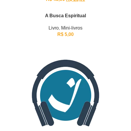
A Busca Espiritual
Livro
,
Mini-livros
R$
5,00