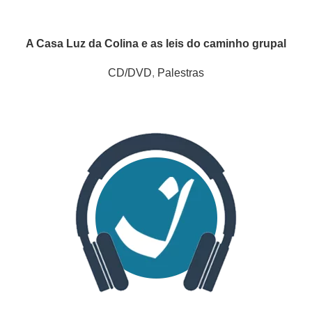
A Casa Luz da Colina e as leis do caminho grupal
CD/DVD
,
Palestras