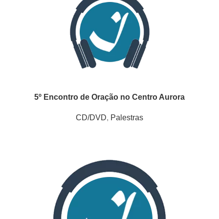
5º Encontro de Oração no Centro Aurora
CD/DVD
,
Palestras