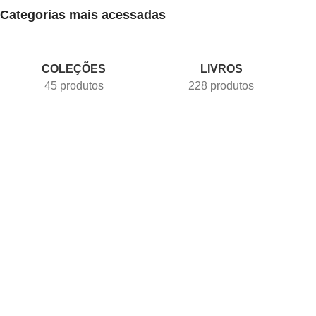
Categorias mais acessadas
COLEÇÕES
LIVROS
45 produtos
228 produtos