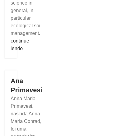
science in
general, in
particular
ecological soil
management.
continue
lendo
Ana
Primavesi
Anna Maria
Primavesi,
nascida Anna
Maria Conrad,
foi uma