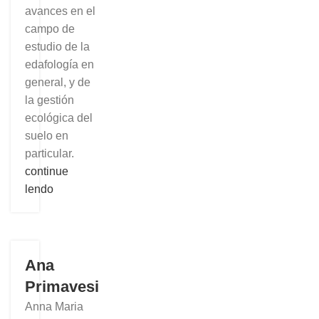
avances en el
campo de
estudio de la
edafología en
general, y de
la gestión
ecológica del
suelo en
particular.
continue
lendo
Ana
Primavesi
Anna Maria