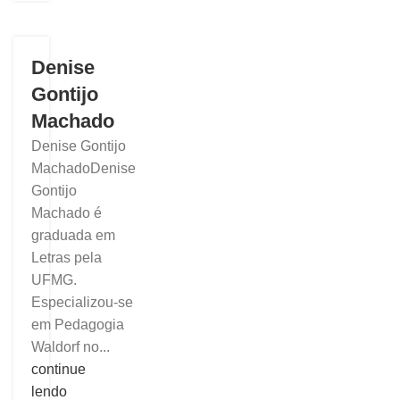
Denise
Gontijo
Machado
Denise Gontijo
MachadoDenise
Gontijo
Machado é
graduada em
Letras pela
UFMG.
Especializou-se
em Pedagogia
Waldorf no...
continue
lendo