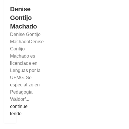
Denise
Gontijo
Machado
Denise Gontijo
MachadoDenise
Gontijo
Machado es
licenciada en
Lenguas por la
UFMG. Se
especializó en
Pedagogía
Waldorf...
continue
lendo