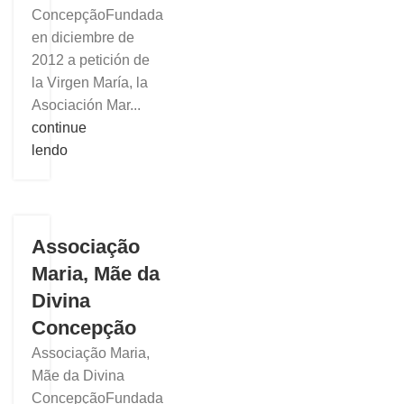
ConcepçãoFundada
en diciembre de
2012 a petición de
la Virgen María, la
Asociación Mar...
continue
lendo
Associação
Maria, Mãe da
Divina
Concepção
Associação Maria,
Mãe da Divina
ConcepçãoFundada