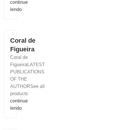
continue
lendo
Coral de
Figueira
Coral de
FigueiraLATEST
PUBLICATIONS
OF THE
AUTHORSee all
products
continue
lendo