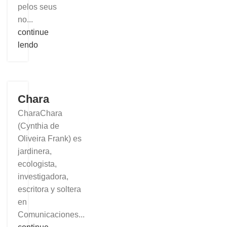
pelos seus
no...
continue
lendo
Chara
CharaChara
(Cynthia de
Oliveira Frank) es
jardinera,
ecologista,
investigadora,
escritora y soltera
en
Comunicaciones...