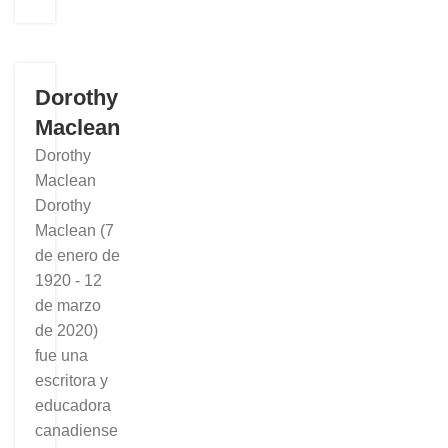
Dorothy
Maclean
Dorothy
Maclean
Dorothy
Maclean (7
de enero de
1920 - 12
de marzo
de 2020)
fue una
escritora y
educadora
canadiense