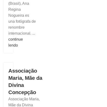
(Brasil), Ana
Regina
Nogueira es
una fotógrafa de
renombre
internacional. ...
continue
lendo
Associação
Maria, Mãe da
Divina
Concepção
Associação Maria,
Mãe da Divina