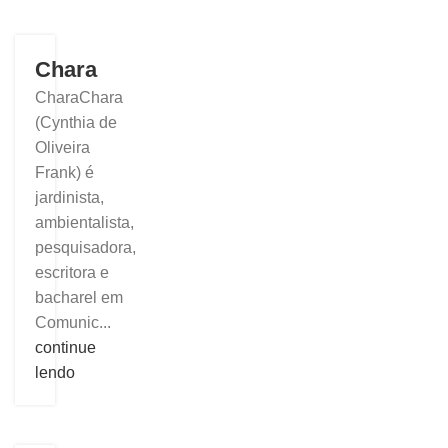
Chara
CharaChara
(Cynthia de
Oliveira
Frank) é
jardinista,
ambientalista,
pesquisadora,
escritora e
bacharel em
Comunic...
continue
lendo