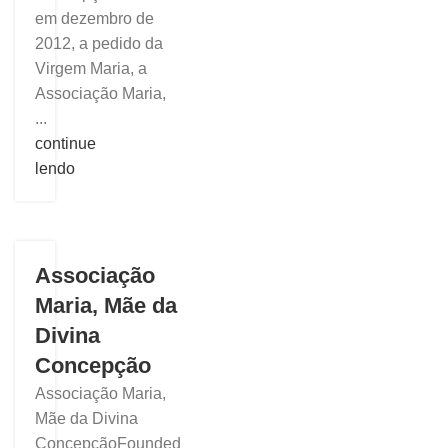
em dezembro de
2012, a pedido da
Virgem Maria, a
Associação Maria,
...
continue
lendo
Associação
Maria, Mãe da
Divina
Concepção
Associação Maria,
Mãe da Divina
ConcepçãoFounded