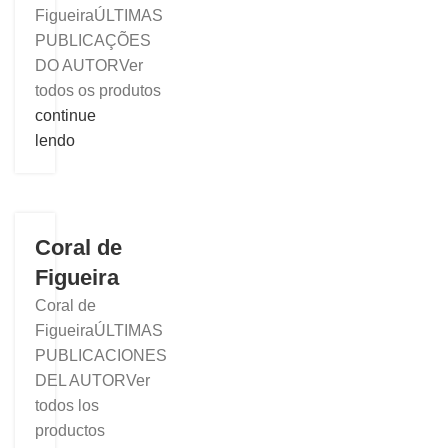
FigueiraÚLTIMAS
PUBLICAÇÕES
DO AUTORVer
todos os produtos
continue
lendo
Coral de
Figueira
Coral de
FigueiraÚLTIMAS
PUBLICACIONES
DEL AUTORVer
todos los
productos