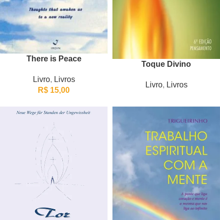
There is Peace
Toque Divino
Livro
,
Livros
Livro
,
Livros
R$
15,00