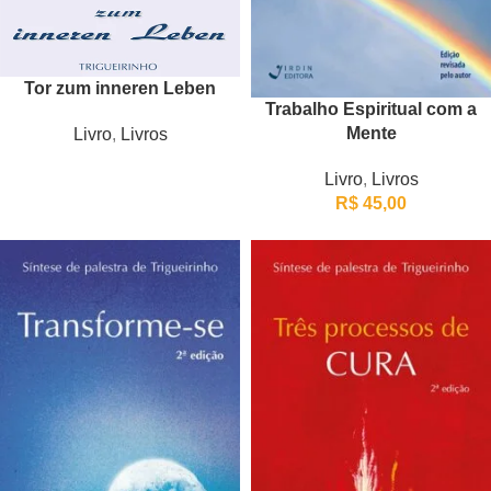
Tor zum inneren Leben
Trabalho Espiritual com a
Mente
Livro
,
Livros
Livro
,
Livros
R$
45,00