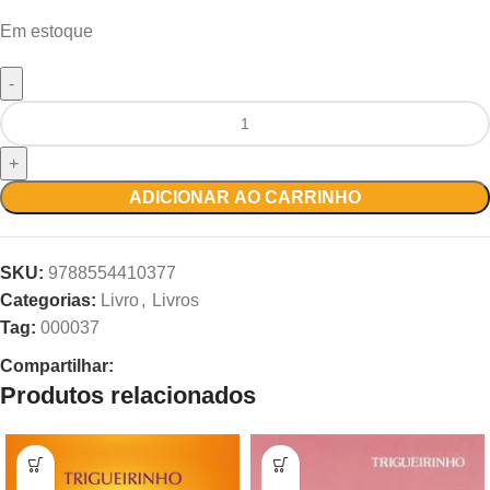
Em estoque
ADICIONAR AO CARRINHO
SKU:
9788554410377
Categorias:
Livro
,
Livros
Tag:
000037
Compartilhar:
Produtos relacionados