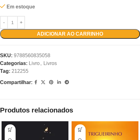
Em estoque
ADICIONAR AO CARRINHO
SKU:
9788560835058
Categorias:
Livro
,
Livros
Tag:
212255
Compartilhar:
Produtos relacionados