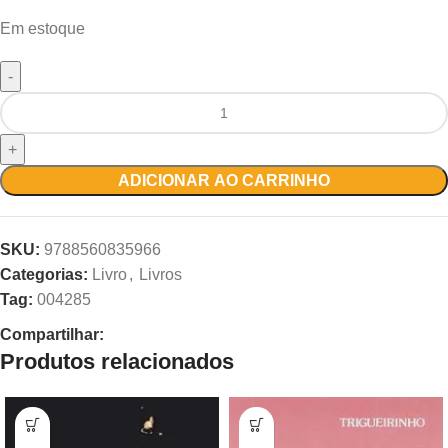
Em estoque
ADICIONAR AO CARRINHO
SKU:
9788560835966
Categorias:
Livro
,
Livros
Tag:
004285
Compartilhar:
Produtos relacionados