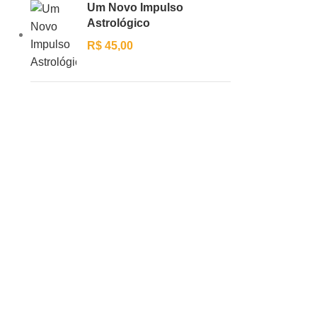
Um Novo Impulso
Astrológico
R$
45,00