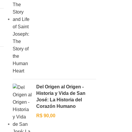
Del Origen al Origen -
Historia y Vida de San
José: La Historia del
Corazón Humano
R$
90,00