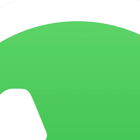
RMAÇÃO ADICIONAL