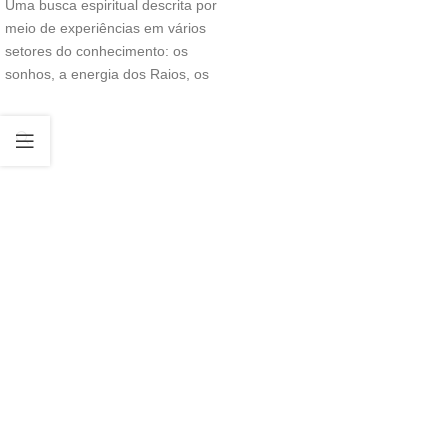
Uma busca espiritual descrita por
meio de experiências em vários
setores do conhecimento: os
sonhos, a energia dos Raios, os