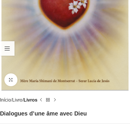
Clique para ampliar
Início
Livro
Livros
Dialogues d’une âme avec Dieu